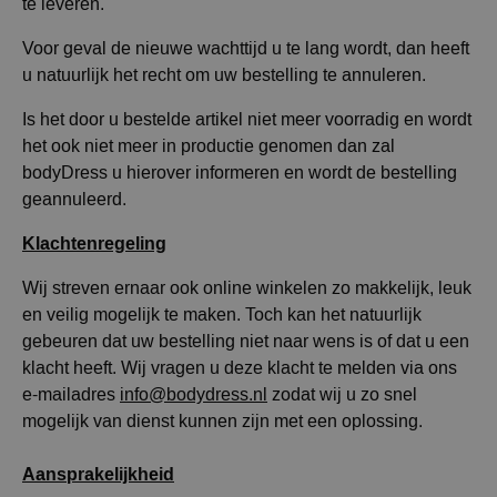
te leveren.
Voor geval de nieuwe wachttijd u te lang wordt, dan heeft
u natuurlijk het recht om uw bestelling te annuleren.
Is het door u bestelde artikel niet meer voorradig en wordt
het ook niet meer in productie genomen dan zal
bodyDress u hierover informeren en wordt de bestelling
geannuleerd.
Klachtenregeling
Wij streven ernaar ook online winkelen zo makkelijk, leuk
en veilig mogelijk te maken. Toch kan het natuurlijk
gebeuren dat uw bestelling niet naar wens is of dat u een
klacht heeft. Wij vragen u deze klacht te melden via ons
e-mailadres
info@bodydress.nl
zodat wij u zo snel
mogelijk van dienst kunnen zijn met een oplossing.
Aansprakelijkheid