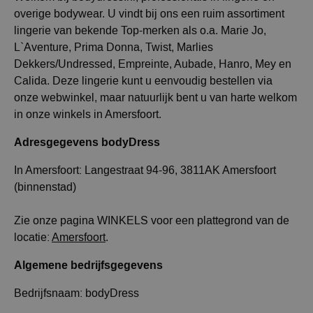
overige bodywear. U vindt bij ons een ruim assortiment
lingerie van bekende Top-merken als o.a. Marie Jo,
L`Aventure, Prima Donna, Twist, Marlies
Dekkers/Undressed, Empreinte, Aubade, Hanro, Mey en
Calida. Deze lingerie kunt u eenvoudig bestellen via
onze webwinkel, maar natuurlijk bent u van harte welkom
in onze winkels in Amersfoort.
Adresgegevens bodyDress
In Amersfoort: Langestraat 94-96, 3811AK Amersfoort
(binnenstad)
Zie onze pagina WINKELS voor een plattegrond van de
locatie:
Amersfoort
.
Algemene bedrijfsgegevens
Bedrijfsnaam: bodyDress