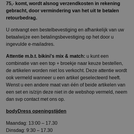
75,- komt, wordt alsnog verzendkosten in rekening
gebracht, door vermindering van het uit te betalen
retourbedrag.
U ontvangt een bestelbevestiging en afhankelijk van uw
betaalwijze een betalingsbevestiging op het door u
ingevulde e-mailadres.
Attentie m.b.t. bikini's mix & match:
u kunt een
combinatie van een top + broekje naar keuze bestellen,
de artikelen worden niet los verkocht. Deze attentie wordt
ook vermeld wanneer u een artikel geselecteerd heeft.
Wenst u een andere maat van één of beide artikelen van
een set en is/zijn deze niet in de webshop vermeld, neem
dan svp contact met ons op.
bodyDress openingstijden
Maandag: 13:00 – 17.30
Dinsdag: 9:30 – 17.30