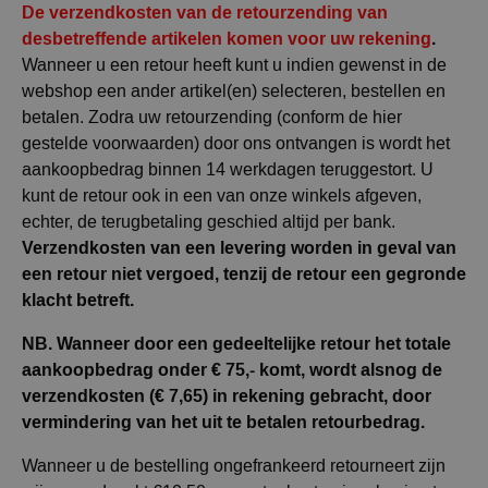
De verzendkosten van de retourzending van
desbetreffende artikelen komen voor uw rekening
.
Wanneer u een retour heeft kunt u indien gewenst in de
webshop een ander artikel(en) selecteren, bestellen en
betalen. Zodra uw retourzending (conform de hier
gestelde voorwaarden) door ons ontvangen is wordt het
aankoopbedrag binnen 14 werkdagen teruggestort. U
kunt de retour ook in een van onze winkels afgeven,
echter, de terugbetaling geschied altijd per bank.
Verzendkosten van een levering worden in geval van
een retour niet vergoed, tenzij de retour een gegronde
klacht betreft.
NB. Wanneer door een gedeeltelijke retour het totale
aankoopbedrag onder € 75,- komt, wordt alsnog de
verzendkosten (€ 7,65) in rekening gebracht, door
vermindering van het uit te betalen retourbedrag.
Wanneer u de bestelling ongefrankeerd retourneert zijn