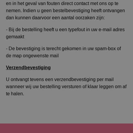
en in het geval van fouten direct contact met ons op te
nemen. Indien u geen bestelbevestiging heeft ontvangen
dan kunnen daarvoor een aantal oorzaken zijn:
- Bij de bestelling heeft u een typefout in uw e-mail adres
gemaakt
- De bevestiging is terecht gekomen in uw spam-box of
de map ongewenste mail
Verzendbevestiging
U ontvangt tevens een verzendbevestiging per mail
wanneer wij uw bestelling versturen of klaar leggen om af
te halen.