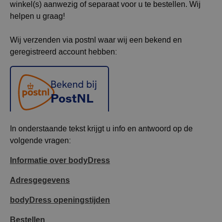
winkel(s) aanwezig of separaat voor u te bestellen. Wij
helpen u graag!
Wij verzenden via postnl waar wij een bekend en
geregistreerd account hebben:
In onderstaande tekst krijgt u info en antwoord op de
volgende vragen:
Informatie over bodyDress
Adresgegevens
bodyDress openingstijden
Bestellen