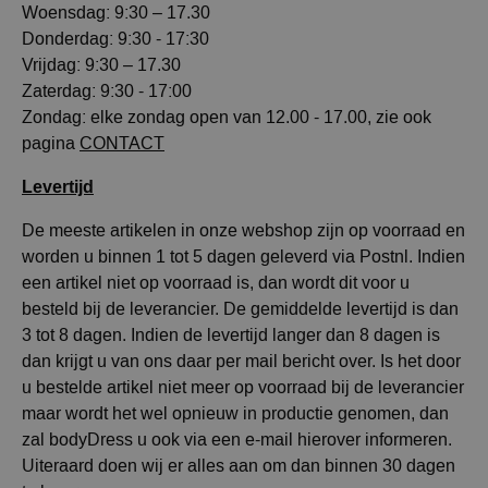
Woensdag: 9:30 – 17.30
Donderdag: 9:30 - 17:30
Vrijdag: 9:30 – 17.30
Zaterdag: 9:30 - 17:00
Zondag: elke zondag open van 12.00 - 17.00, zie ook
pagina
CONTACT
Levertijd
De meeste artikelen in onze webshop zijn op voorraad en
worden u binnen 1 tot 5 dagen geleverd via Postnl. Indien
een artikel niet op voorraad is, dan wordt dit voor u
besteld bij de leverancier. De gemiddelde levertijd is dan
3 tot 8 dagen. Indien de levertijd langer dan 8 dagen is
dan krijgt u van ons daar per mail bericht over. Is het door
u bestelde artikel niet meer op voorraad bij de leverancier
maar wordt het wel opnieuw in productie genomen, dan
zal bodyDress u ook via een e-mail hierover informeren.
Uiteraard doen wij er alles aan om dan binnen 30 dagen