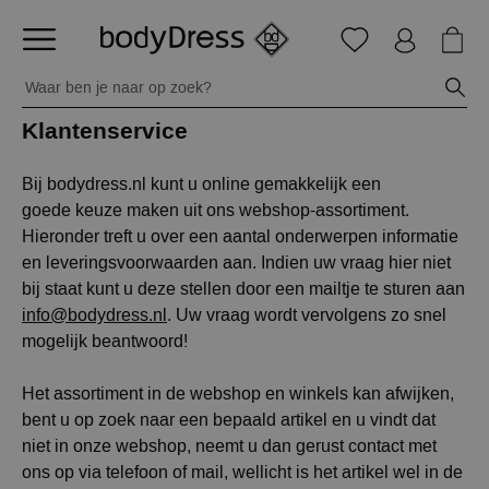
Klantenservice
Bij bodydress.nl kunt u online gemakkelijk een
goede keuze maken uit ons webshop-assortiment.
Hieronder treft u over een aantal onderwerpen informatie
en leveringsvoorwaarden aan. Indien uw vraag hier niet
bij staat kunt u deze stellen door een mailtje te sturen aan
info@bodydress.nl
. Uw vraag wordt vervolgens zo snel
mogelijk beantwoord!
Het assortiment in de webshop en winkels kan afwijken,
bent u op zoek naar een bepaald artikel en u vindt dat
niet in onze webshop, neemt u dan gerust contact met
ons op via telefoon of mail, wellicht is het artikel wel in de