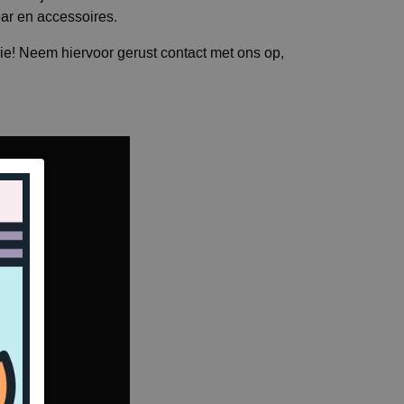
ar en accessoires.
ie! Neem hiervoor gerust contact met ons op,