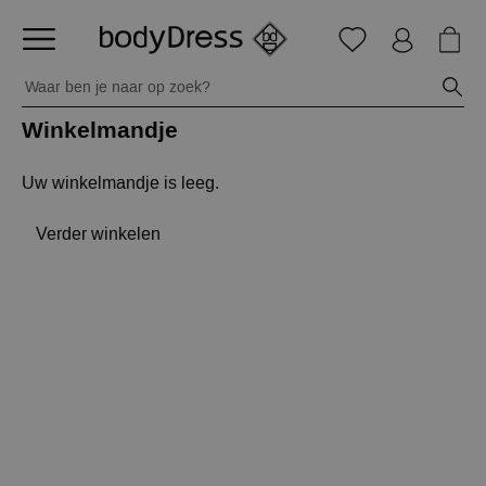
Winkelmandje
Uw winkelmandje is leeg.
Verder winkelen