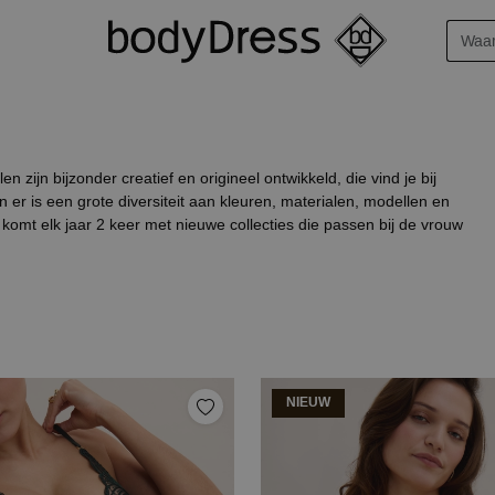
 zijn bijzonder creatief en origineel ontwikkeld, die vind je bij
n er is een grote diversiteit aan kleuren, materialen, modellen en
n komt elk jaar 2 keer met nieuwe collecties die passen bij de vrouw
NIEUW