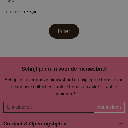
18071
€ 95,00
€ 189,99
Filter
Schrijf je nu in voor de nieuwsbrief
Schrijf je in voor onze nieuwsbrief en blijf op de hoogte van
de nieuwe collecties, laatste trends én acties. Laat je
inspireren!
Aanmelden
Contact & Openingstijden