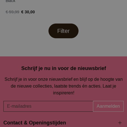
Black
€ 30,00
€ 59,99
Filter
Schrijf je nu in voor de nieuwsbrief
Schrijf je in voor onze nieuwsbrief en blijf op de hoogte van
de nieuwe collecties, laatste trends én acties. Laat je
inspireren!
Aanmelden
Contact & Openingstijden