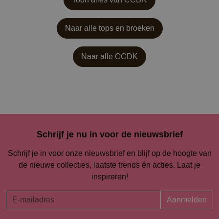
Naar alle tops en broeken
Naar alle
CCDK
Schrijf je nu in voor de nieuwsbrief
Schrijf je in voor onze nieuwsbrief en blijf op de hoogte van
de nieuwe collecties, laatste trends én acties. Laat je
inspireren!
Aanmelden