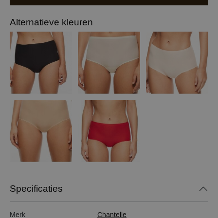
Alternatieve kleuren
Specificaties
Merk
Chantelle