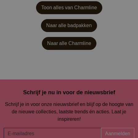
Toon alles van Charmline
Naar alle badpakken
Naar alle
Charmline
Schrijf je nu in voor de nieuwsbrief
Schrijf je in voor onze nieuwsbrief en blijf op de hoogte van
de nieuwe collecties, laatste trends én acties. Laat je
inspireren!
Aanmelden