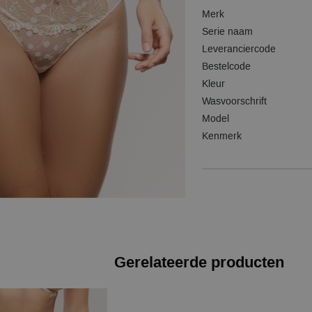
Merk
Serie naam
Leveranciercode
Bestelcode
Kleur
Wasvoorschrift
Model
Kenmerk
Gerelateerde producten