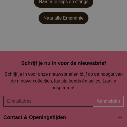
Naar alle slips en strings
Naar alle
Empreinte
Schrijf je nu in voor de nieuwsbrief
Schrijf je in voor onze nieuwsbrief en blijf op de hoogte van
de nieuwe collecties, laatste trends én acties. Laat je
inspireren!
Aanmelden
Contact & Openingstijden