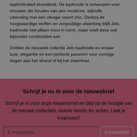
sophisticated strandlook. De badmode is ontworpen voor
vrouwen die houden van een moderne, stijlvolle
uitstraling met een vleugje resort chic. Dankzij de
hoogwaardige stoffen en zorgvuldige afwerking blijft Jets
badmode niet alleen mooi in vorm, maar voelt deze ook
bijzonder comfortabel aan.
Ontdek de nieuwste collectie
Jets badmode
en ervaar
luxe, elegantie en een perfecte pasvorm voor zonnige
dagen aan het strand of bij het zwembad.
Schrijf je nu in voor de nieuwsbrief
Schrijf je in voor onze nieuwsbrief en blijf op de hoogte van
de nieuwe collecties, laatste trends én acties. Laat je
inspireren!
Aanmelden