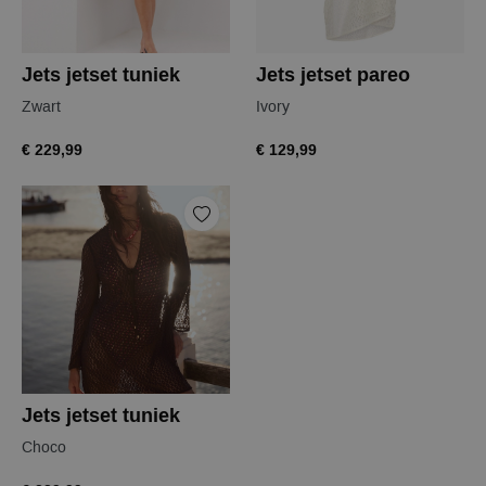
Jets jetset tuniek
Jets jetset pareo
Zwart
Ivory
€ 229,99
€ 129,99
Jets jetset tuniek
Choco