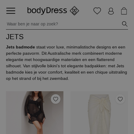
JETS
Jets badmode
staat voor luxe, minimalistische designs en een
perfecte pasvorm. Dit Australische merk combineert moderne
elegantie met hoogwaardige materialen en een flatterend
silhouet. Van stijlvolle bikini’s tot elegante badpakken: met Jets
badmode kies je voor comfort, kwaliteit en een chique uitstraling
op het strand of bij het zwembad.