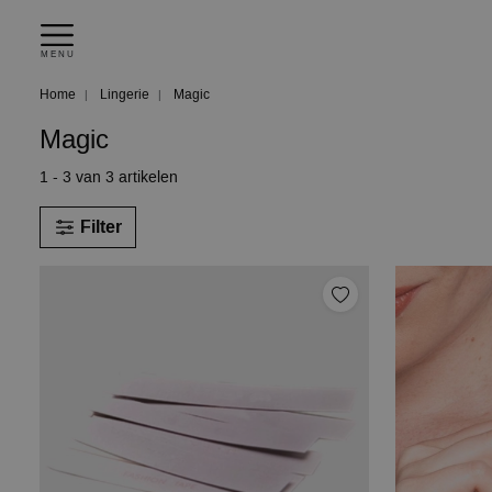
MENU
Home
Lingerie
Magic
Magic
1 - 3 van 3 artikelen
Filter