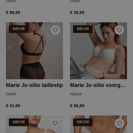
zwart
zwart
€ 88,99
€ 36,99
NIEUW
NIEUW
Marie Jo nillo tailleslip
Marie Jo nillo voorgevormde bh
zwart
natuur
€ 41,99
€ 88,99
NIEUW
NIEUW