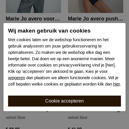
Marie Jo avero voorgevormde bh
Marie Jo avero push-up bh
velvet blue
velvet blue
Wij maken gebruik van cookies
€ 99,99
€ 109,99
Met cookies laten we de webshop functioneren en het
gebruik analyseren om jouw gebruikerservaring te
optimaliseren. Zo maken we de webshop elke dag een
beetje beter. Dat doen we op een anonieme manier. Meer
informatie over cookies en privacyverklaring vind je [hier].
Klik op 'accepteren' om akkoord te gaan. Kies je voor
weigeren
dan plaatsen we alleen functionele cookies. Wil je
zelf bepalen welke cookies er geplaatst worden klik dan
hier
.
Marie Jo avero spacer bh
Marie Jo avero string
velvet blue
velvet blue