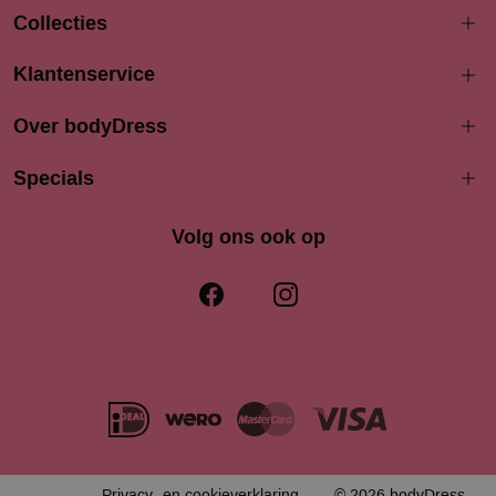
Langestraat 94-96
Collecties
3811 AK Amersfoort
033 4690704
Klantenservice
info@bodydress.nl
Over bodyDress
Openingstijden
Maandag
Specials
13:00 - 17:30
Dinsdag
9:30 - 17:30
Woensdag
9.30 - 17.30
Volg ons ook op
Donderdag
9:30 - 17.30
Vrijdag
9:30 - 17:30
Zaterdag
9:30 - 17:00
Zondag
12.00 - 17:00
Privacy- en cookieverklaring
© 2026 bodyDress