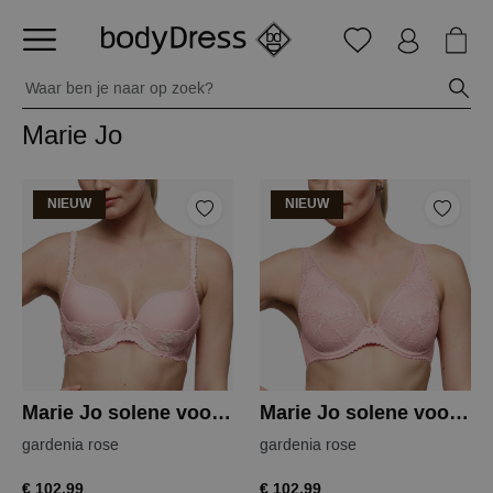
Marie Jo
NIEUW
NIEUW
Marie Jo solene voorgevormde bh
Marie Jo solene voorgevormde bh
gardenia rose
gardenia rose
€ 102,99
€ 102,99