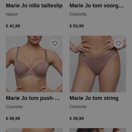
Marie Jo nillo tailleslip
Marie Jo tom voorgevormde bh
natuur
Cosmetic
€ 41,99
€ 93,99
Marie Jo tom push-up bh
Marie Jo tom string
Cosmetic
Cosmetic
€ 98,99
€ 36,99