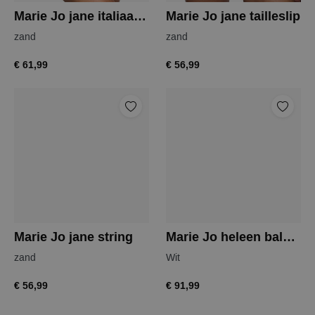
Marie Jo jane italiaanse slip
Marie Jo jane tailleslip
zand
zand
€ 61,99
€ 56,99
Marie Jo jane string
Marie Jo heleen balconnet
zand
Wit
€ 56,99
€ 91,99