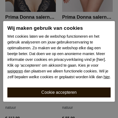
Prima Donna salerno voorgevormde bh
Prima Donna salerno string
MID
MID
Wij maken gebruik van cookies
€ 91,99
€ 40,99
Met cookies laten we de webshop functioneren en het
gebruik analyseren om jouw gebruikerservaring te
optimaliseren. Zo maken we de webshop elke dag een
beetje beter. Dat doen we op een anonieme manier. Meer
informatie over cookies en privacyverklaring vind je [hier].
Klik op 'accepteren' om akkoord te gaan. Kies je voor
weigeren
dan plaatsen we alleen functionele cookies. Wil je
zelf bepalen welke cookies er geplaatst worden klik dan
hier
.
Prima Donna naica beugel bh
Prima Donna naica slip
natuur
natuur