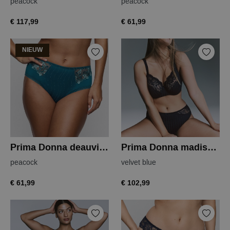
peacock
peacock
€ 117,99
€ 61,99
NIEUW
Prima Donna deauville tailleslip
Prima Donna madison beugel bh
peacock
velvet blue
€ 61,99
€ 102,99