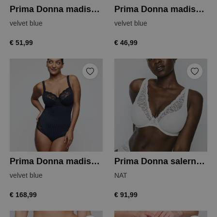
Prima Donna madison tailleslip
Prima Donna madison hipster
velvet blue
velvet blue
€ 51,99
€ 46,99
Prima Donna madison body
Prima Donna salerno voorgevormde bh
velvet blue
NAT
€ 168,99
€ 91,99