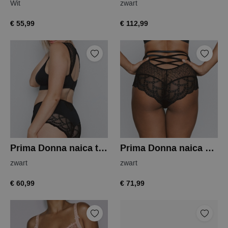
Wit
zwart
€ 55,99
€ 112,99
Prima Donna naica tailleslip
Prima Donna naica slip
zwart
zwart
€ 60,99
€ 71,99