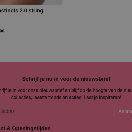
stincts 2.0 string
,00
Schrijf je nu in voor de nieuwsbrief
rijf je in voor onze nieuwsbrief en blijf op de hoogte van de ni
collecties, laatste trends én acties. Laat je inspireren!
Aanme
ct & Openingstijden