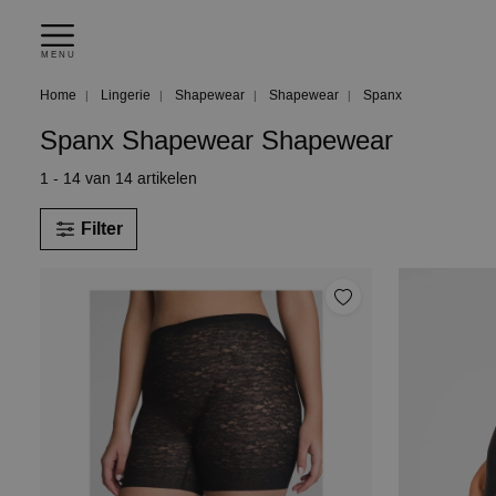
MENU
Home
Lingerie
Shapewear
Shapewear
Spanx
Spanx Shapewear Shapewear
1 - 14 van 14 artikelen
Filter