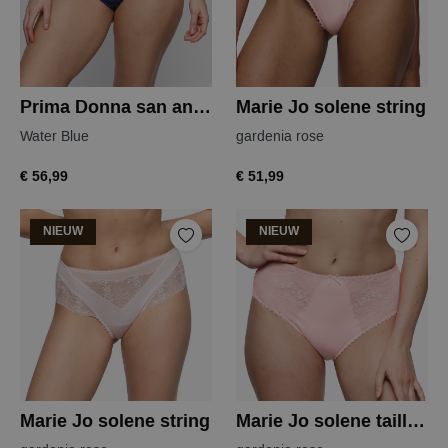
Prima Donna san angel tailleslip
Marie Jo solene string
Water Blue
gardenia rose
€ 56,99
€ 51,99
NIEUW
NIEUW
Marie Jo solene string
Marie Jo solene tailleslip