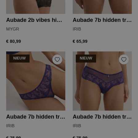
Aubade 2b vibes hipster
Aubade 7b hidden treasure string
MYGR
IRIB
€ 80,99
€ 65,99
NIEUW
NIEUW
Aubade 7b hidden treasure italiaanse slip
Aubade 7b hidden treasure hipster
IRIB
IRIB