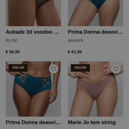
Aubade 3d voodoo kiss italiaanse slip
Prima Donna deauville string
BLUM
peacock
€ 90,99
€ 61,99
NIEUW
NIEUW
Prima Donna deauville tailleslip
Marie Jo tom string