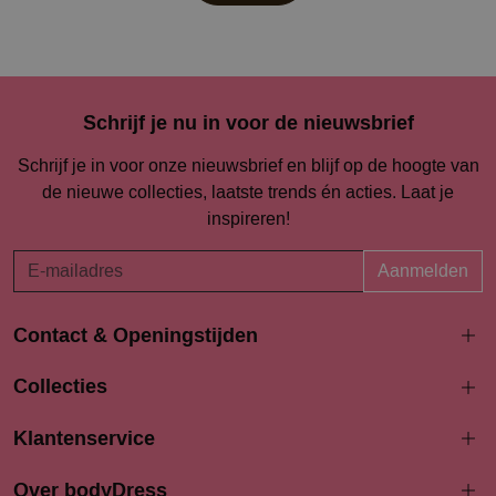
Schrijf je nu in voor de nieuwsbrief
Schrijf je in voor onze nieuwsbrief en blijf op de hoogte van
de nieuwe collecties, laatste trends én acties. Laat je
inspireren!
Aanmelden
Contact & Openingstijden
Langestraat 94-96
Collecties
3811 AK Amersfoort
033 4690704
Klantenservice
info@bodydress.nl
Over bodyDress