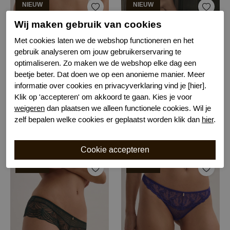
NIEUW
NIEUW
Wij maken gebruik van cookies
Met cookies laten we de webshop functioneren en het
gebruik analyseren om jouw gebruikerservaring te
optimaliseren. Zo maken we de webshop elke dag een
beetje beter. Dat doen we op een anonieme manier. Meer
informatie over cookies en privacyverklaring vind je [hier].
Klik op 'accepteren' om akkoord te gaan. Kies je voor
Aubade 2b vibes string
Aubade 2b vibes italiaanse slip
weigeren
dan plaatsen we alleen functionele cookies. Wil je
MYGR
MYGR
zelf bepalen welke cookies er geplaatst worden klik dan
hier
.
€ 65,99
€ 75,99
NIEUW
NIEUW