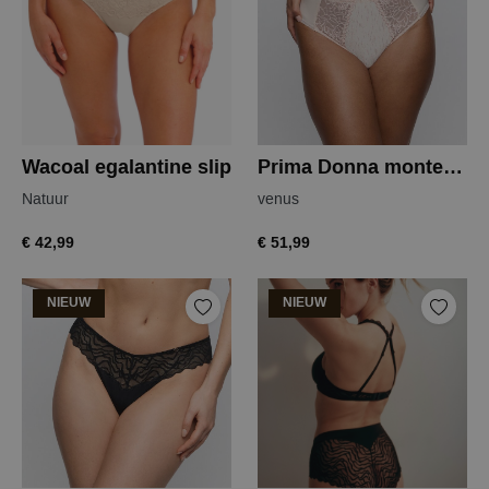
Wacoal egalantine slip
Prima Donna monterrey tailleslip
Natuur
venus
€ 42,99
€ 51,99
NIEUW
NIEUW