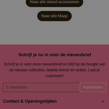
Naar alle strand accessoires
Naar alle
Maaji
Schrijf je nu in voor de nieuwsbrief
Schrijf je in voor onze nieuwsbrief en blijf op de hoogte van
de nieuwe collecties, laatste trends én acties. Laat je
inspireren!
Aanmelden
Contact & Openingstijden