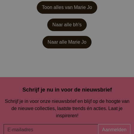
Toon alles van Marie Jo
Naar alle bh's
Naar alle
Marie Jo
Schrijf je nu in voor de nieuwsbrief
Schrijf je in voor onze nieuwsbrief en blijf op de hoogte van
de nieuwe collecties, laatste trends én acties. Laat je
inspireren!
Aanmelden