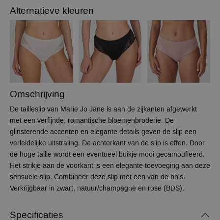
Alternatieve kleuren
Omschrijving
De tailleslip van Marie Jo Jane is aan de zijkanten afgewerkt
met een verfijnde, romantische bloemenbroderie. De
glinsterende accenten en elegante details geven de slip een
verleidelijke uitstraling. De achterkant van de slip is effen. Door
de hoge taille wordt een eventueel buikje mooi gecamoufleerd.
Het strikje aan de voorkant is een elegante toevoeging aan deze
sensuele slip. Combineer deze slip met een van de bh's.
Verkrijgbaar in zwart, natuur/champagne en rose (BDS).
Specificaties