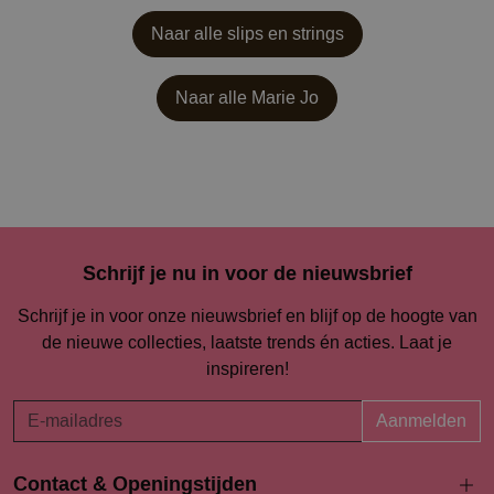
Naar alle slips en strings
Naar alle
Marie Jo
Schrijf je nu in voor de nieuwsbrief
Schrijf je in voor onze nieuwsbrief en blijf op de hoogte van
de nieuwe collecties, laatste trends én acties. Laat je
inspireren!
Aanmelden
Contact & Openingstijden