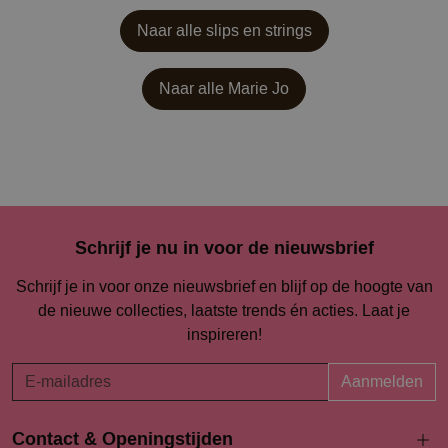
Naar alle slips en strings
Naar alle
Marie Jo
Schrijf je nu in voor de nieuwsbrief
Schrijf je in voor onze nieuwsbrief en blijf op de hoogte van
de nieuwe collecties, laatste trends én acties. Laat je
inspireren!
Aanmelden
Contact & Openingstijden