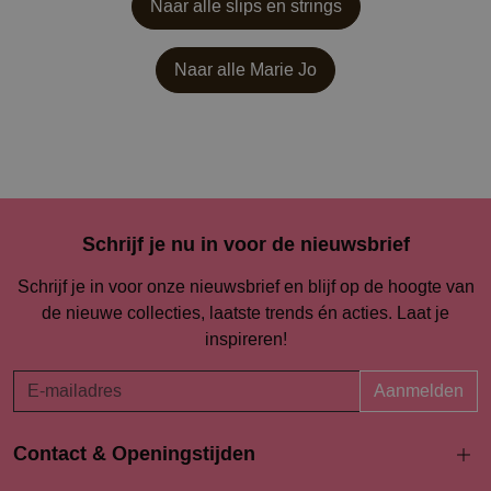
Naar alle slips en strings
Naar alle
Marie Jo
Schrijf je nu in voor de nieuwsbrief
Schrijf je in voor onze nieuwsbrief en blijf op de hoogte van
de nieuwe collecties, laatste trends én acties. Laat je
inspireren!
Aanmelden
Contact & Openingstijden