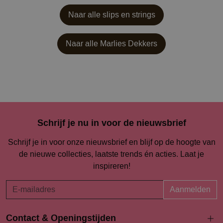
Naar alle slips en strings
Naar alle
Marlies Dekkers
Schrijf je nu in voor de nieuwsbrief
Schrijf je in voor onze nieuwsbrief en blijf op de hoogte van
de nieuwe collecties, laatste trends én acties. Laat je
inspireren!
Aanmelden
Contact & Openingstijden