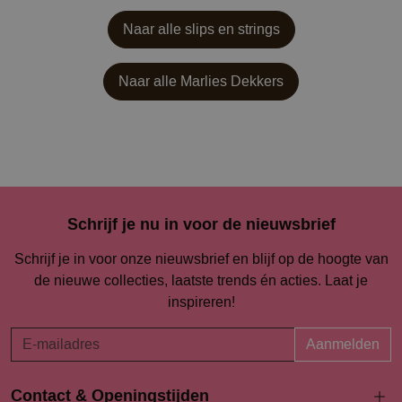
Naar alle slips en strings
Naar alle
Marlies Dekkers
Schrijf je nu in voor de nieuwsbrief
Schrijf je in voor onze nieuwsbrief en blijf op de hoogte van
de nieuwe collecties, laatste trends én acties. Laat je
inspireren!
Aanmelden
Contact & Openingstijden