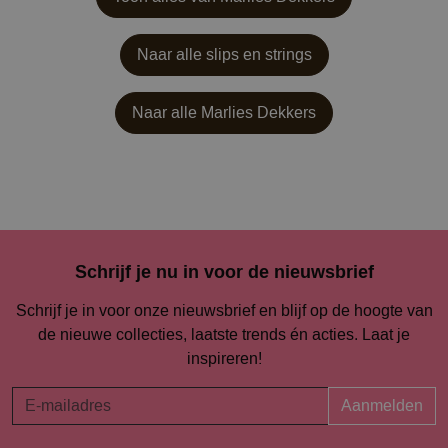
Naar alle slips en strings
Naar alle
Marlies Dekkers
Schrijf je nu in voor de nieuwsbrief
Schrijf je in voor onze nieuwsbrief en blijf op de hoogte van
de nieuwe collecties, laatste trends én acties. Laat je
inspireren!
Aanmelden