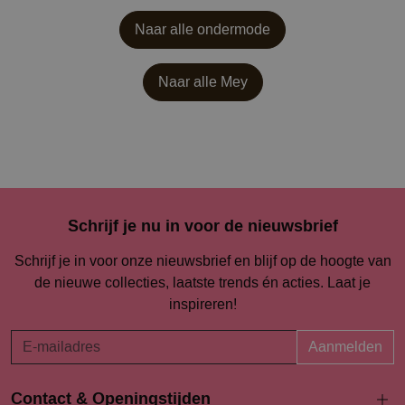
Naar alle ondermode
Naar alle
Mey
Schrijf je nu in voor de nieuwsbrief
Schrijf je in voor onze nieuwsbrief en blijf op de hoogte van
de nieuwe collecties, laatste trends én acties. Laat je
inspireren!
Aanmelden
Contact & Openingstijden