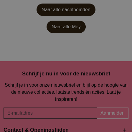
Naar alle nachthemden
Naar alle
Mey
Schrijf je nu in voor de nieuwsbrief
Schrijf je in voor onze nieuwsbrief en blijf op de hoogte van
de nieuwe collecties, laatste trends én acties. Laat je
inspireren!
Aanmelden
Contact & Openingstijden