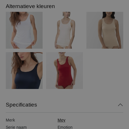
Alternatieve kleuren
Specificaties
Merk
Mey
Serie naam
Emotion