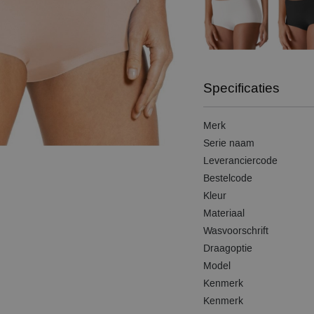
Specificaties
Merk
Serie naam
Leveranciercode
Bestelcode
Kleur
Materiaal
Wasvoorschrift
Draagoptie
Model
Kenmerk
Kenmerk