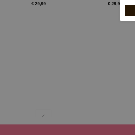
€ 29,99
€ 29,99