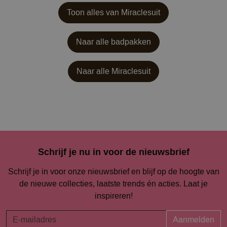
Toon alles van Miraclesuit
Naar alle badpakken
Naar alle
Miraclesuit
Schrijf je nu in voor de nieuwsbrief
Schrijf je in voor onze nieuwsbrief en blijf op de hoogte van
de nieuwe collecties, laatste trends én acties. Laat je
inspireren!
Aanmelden