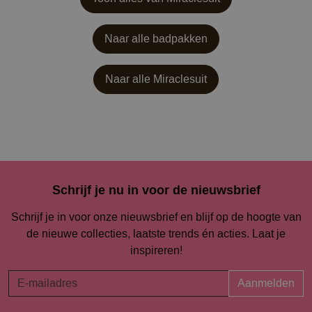
Naar alle badpakken
Naar alle
Miraclesuit
Schrijf je nu in voor de nieuwsbrief
Schrijf je in voor onze nieuwsbrief en blijf op de hoogte van
de nieuwe collecties, laatste trends én acties. Laat je
inspireren!
Aanmelden