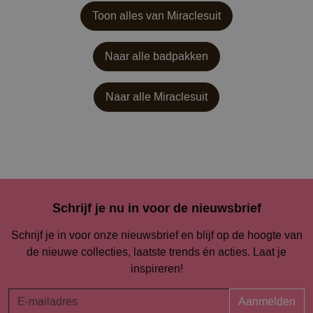
Toon alles van Miraclesuit
Naar alle badpakken
Naar alle
Miraclesuit
Schrijf je nu in voor de nieuwsbrief
Schrijf je in voor onze nieuwsbrief en blijf op de hoogte van
de nieuwe collecties, laatste trends én acties. Laat je
inspireren!
Aanmelden