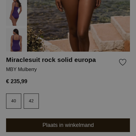
Miraclesuit rock solid europa
MBY Mulberry
€ 235,99
40
42
Plaats in winkelmand