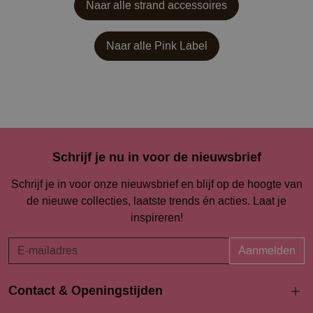
Naar alle strand accessoires
Naar alle
Pink Label
Schrijf je nu in voor de nieuwsbrief
Schrijf je in voor onze nieuwsbrief en blijf op de hoogte van
de nieuwe collecties, laatste trends én acties. Laat je
inspireren!
Aanmelden
Contact & Openingstijden