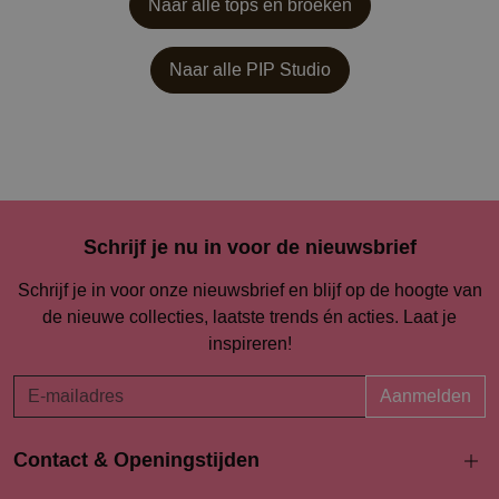
Naar alle tops en broeken
Naar alle
PIP Studio
Schrijf je nu in voor de nieuwsbrief
Schrijf je in voor onze nieuwsbrief en blijf op de hoogte van
de nieuwe collecties, laatste trends én acties. Laat je
inspireren!
Aanmelden
Contact & Openingstijden