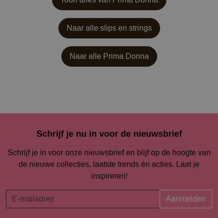
Naar alle slips en strings
Naar alle
Prima Donna
Schrijf je nu in voor de nieuwsbrief
Schrijf je in voor onze nieuwsbrief en blijf op de hoogte van
de nieuwe collecties, laatste trends én acties. Laat je
inspireren!
Aanmelden