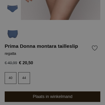
Prima Donna montara tailleslip
regatta
€ 20,50
€ 40,99
40
44
Plaats in winkelmand