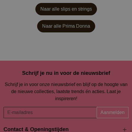
Naar alle slips en strings
Naar alle
Prima Donna
Schrijf je nu in voor de nieuwsbrief
Schrijf je in voor onze nieuwsbrief en blijf op de hoogte van
de nieuwe collecties, laatste trends én acties. Laat je
inspireren!
Aanmelden
Contact & Openingstijden