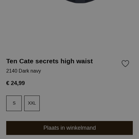
Ten Cate secrets high waist
2140 Dark navy
€ 24,99
S
XXL
Plaats in winkelmand