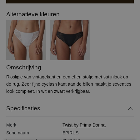
Alternatieve kleuren
Omschrijving
Rioslipje van vintagekant en een effen stofje met satijnlook op
de rug. Zeer fijne eyelash kant aan de billen maakt je seventies
look compleet. In wit en zwart verkrijgbaar.
Specificaties
Merk
Twist by Prima Donna
Serie naam
EPIRUS