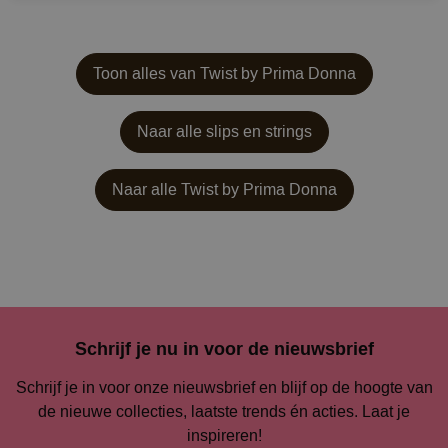
Toon alles van Twist by Prima Donna
Naar alle slips en strings
Naar alle
Twist by Prima Donna
Schrijf je nu in voor de nieuwsbrief
Schrijf je in voor onze nieuwsbrief en blijf op de hoogte van
de nieuwe collecties, laatste trends én acties. Laat je
inspireren!