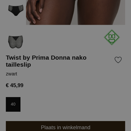
Twist by Prima Donna nako
tailleslip
zwart
€ 45,99
40
Plaats in winkelmand