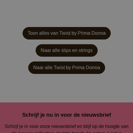
Toon alles van Twist by Prima Donna
Naar alle slips en strings
Naar alle
Twist by Prima Donna
Schrijf je nu in voor de nieuwsbrief
Schrijf je in voor onze nieuwsbrief en blijf op de hoogte van