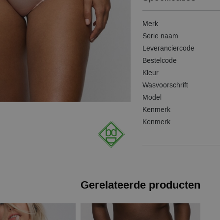
Merk
Serie naam
Leveranciercode
Bestelcode
Kleur
Wasvoorschrift
Model
Kenmerk
Kenmerk
Gerelateerde producten