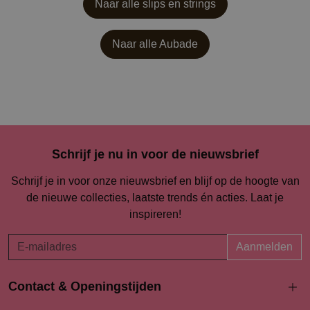
Naar alle slips en strings
Naar alle
Aubade
Schrijf je nu in voor de nieuwsbrief
Schrijf je in voor onze nieuwsbrief en blijf op de hoogte van
de nieuwe collecties, laatste trends én acties. Laat je
inspireren!
Aanmelden
Contact & Openingstijden