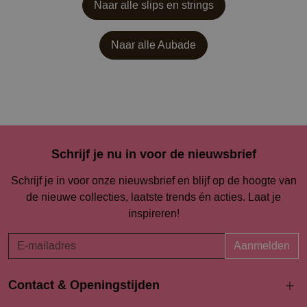
Naar alle slips en strings
Naar alle
Aubade
Schrijf je nu in voor de nieuwsbrief
Schrijf je in voor onze nieuwsbrief en blijf op de hoogte van
de nieuwe collecties, laatste trends én acties. Laat je
inspireren!
Aanmelden
Contact & Openingstijden