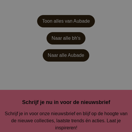
Toon alles van Aubade
Naar alle bh's
Naar alle
Aubade
Schrijf je nu in voor de nieuwsbrief
Schrijf je in voor onze nieuwsbrief en blijf op de hoogte van
de nieuwe collecties, laatste trends én acties. Laat je
inspireren!