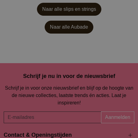
Naar alle slips en strings
Naar alle
Aubade
Schrijf je nu in voor de nieuwsbrief
Schrijf je in voor onze nieuwsbrief en blijf op de hoogte van
de nieuwe collecties, laatste trends én acties. Laat je
inspireren!
Aanmelden
Contact & Openingstijden