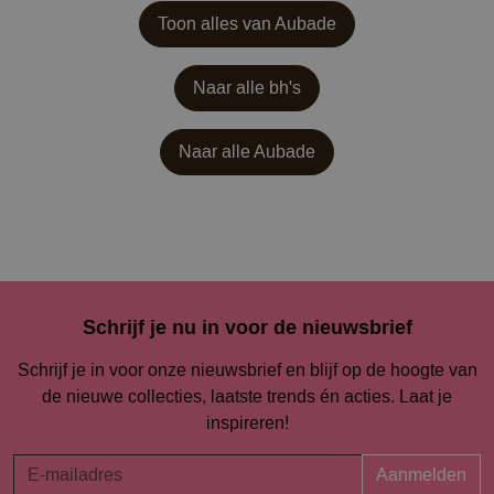
Toon alles van Aubade
Naar alle bh's
Naar alle
Aubade
Schrijf je nu in voor de nieuwsbrief
Schrijf je in voor onze nieuwsbrief en blijf op de hoogte van
de nieuwe collecties, laatste trends én acties. Laat je
inspireren!
Aanmelden