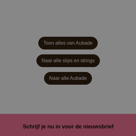
Toon alles van Aubade
Naar alle slips en strings
Naar alle
Aubade
Schrijf je nu in voor de nieuwsbrief