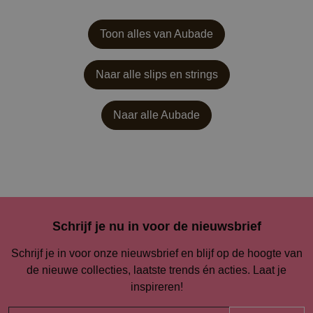
Toon alles van Aubade
Naar alle slips en strings
Naar alle
Aubade
Schrijf je nu in voor de nieuwsbrief
Schrijf je in voor onze nieuwsbrief en blijf op de hoogte van
de nieuwe collecties, laatste trends én acties. Laat je
inspireren!