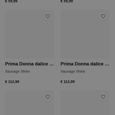
€ 59,99
€ 59,99
Prima Donna dalice bikinitop
Prima Donna dalice bikinitop
Sauvage Shine
Sauvage Shine
€ 112,99
€ 112,99