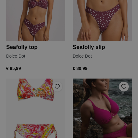
Seafolly top
Seafolly slip
Dolce Dot
Dolce Dot
€ 85,99
€ 80,99